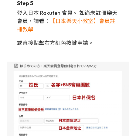
Step 5
登入日本 Rakuten 會員。 如尚未註冊樂天
會員，請看：
【日本樂天小教室】會員註
冊教學
或直接點擊右方紅色按鍵申請。