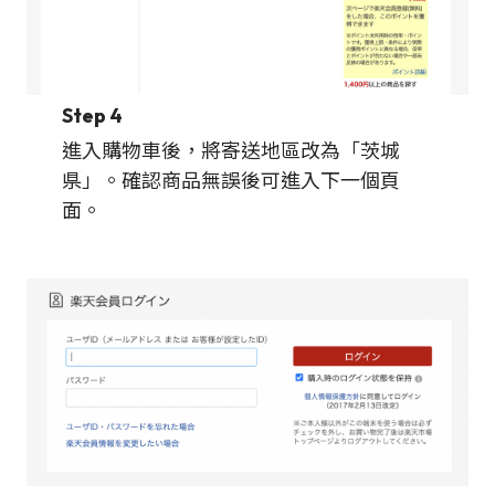
Step 4
進入購物車後，將寄送地區改為「茨城
県」。確認商品無誤後可進入下一個頁
面。