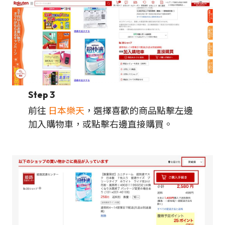
Step 3
前往
日本樂天
，選擇喜歡的商品點擊左邊
加入購物車，或點擊右邊直接購買。