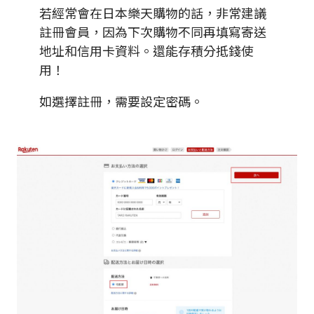
若經常會在日本樂天購物的話，非常建議
註冊會員，因為下次購物不同再填寫寄送
地址和信用卡資料。還能存積分抵錢使
用！
如選擇註冊，需要設定密碼。