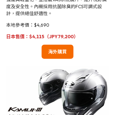
度及安全性。內襯採用抗菌除臭的FCS可調式設
計，提供絕佳舒適性。
本地參考價：$4,690
日本售價：$4,115（JPY79,200）
海外購買