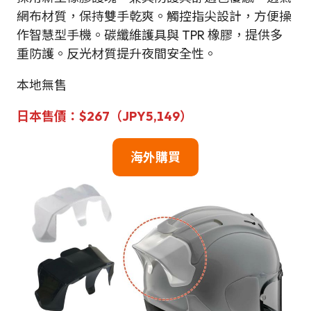
網布材質，保持雙手乾爽。觸控指尖設計，方便操
作智慧型手機。碳纖維護具與 TPR 橡膠，提供多
重防護。反光材質提升夜間安全性。
本地無售
日本售價：$267（JPY5,149）
海外購買