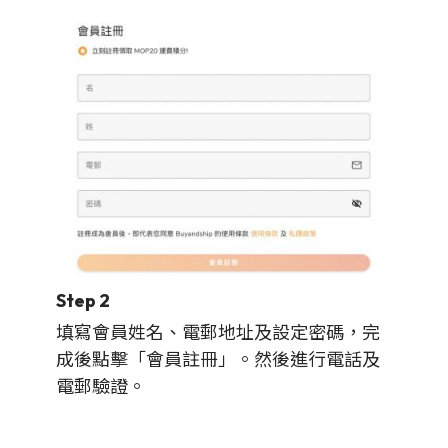
Step 2
填寫會員姓名、電郵地址及設定密碼，完
成後點擊「會員註冊」。然後進行電話及
電郵驗證。