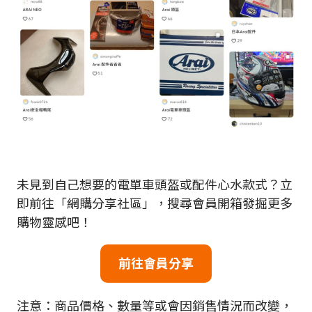
未見到自己想要的電單車頭盔或配件心水款式？立
即前往「網購分享社區」，搜尋會員開箱發掘更多
購物靈感吧！
前往會員分享
注意：商品價格、數量等或會因銷售情況而改變，