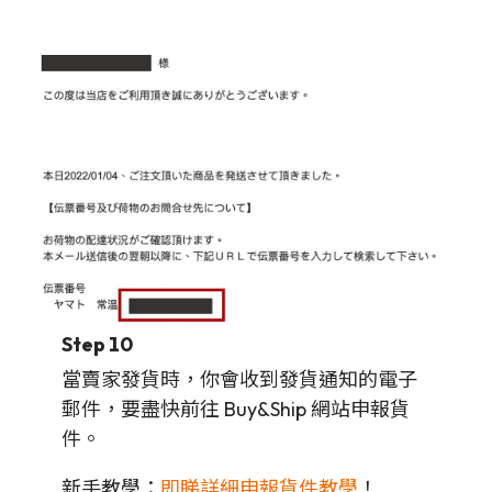
Step 10
當賣家發貨時，你會收到發貨通知的電子
郵件，要盡快前往 Buy&Ship 網站申報貨
件。
新手教學：
即睇詳細申報貨件教學
！