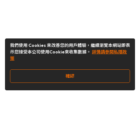
我們使用 Cookies 來改善您的用戶體驗，繼續瀏覽本網站即表
示您接受本公司使用Cookie來收集數據。
詳情請參閱私隱政
策
確認
關注我們
Buy&Ship 澳門