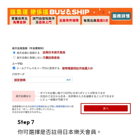
Step 7
你可選擇是否註冊日本樂天會員。