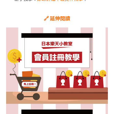
🔗 延伸閱讀