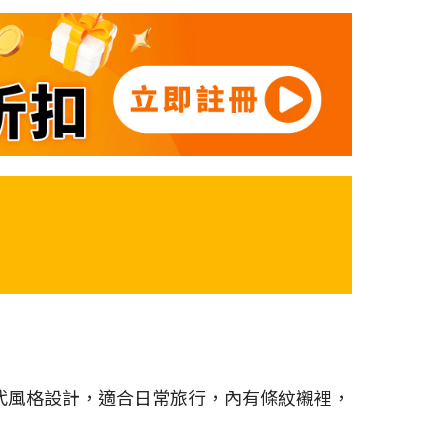
ca，採用現代風格設計，適合日常旅行，內有條紋襯裡，