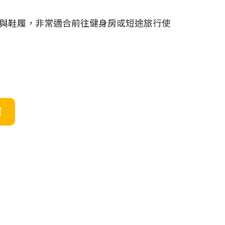
與鞋履，非常適合前往健身房或短途旅行使
買