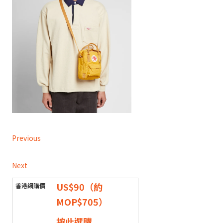
Previous
Next
US$90（約
MOP$705）
按此選購