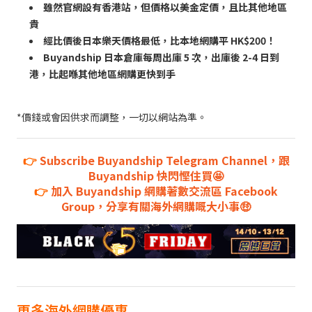
雖然官網設有香港站，但價格以美金定價，且比其他地區
貴
經比價後日本樂天價格最低，比本地網購平 HK$200！
Buyandship 日本倉庫每周出庫 5 次，出庫後 2-4 日到
港，比起喺其他地區網購更快到手
*價錢或會因供求而調整，一切以網站為準。
👉
Subscribe Buyandship Telegram Channel，跟
Buyandship 快閃慳住買🤩
👉
加入 Buyandship 網購著數交流區 Facebook
Group，分享有關海外網購嘅大小事🤑
更多海外網購優惠