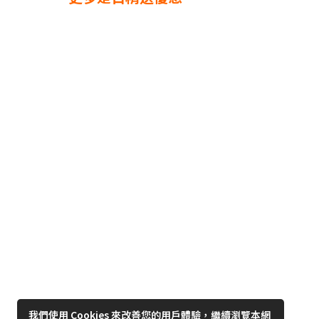
我們使用 Cookies 來改善您的用戶體驗，繼續瀏覽本網