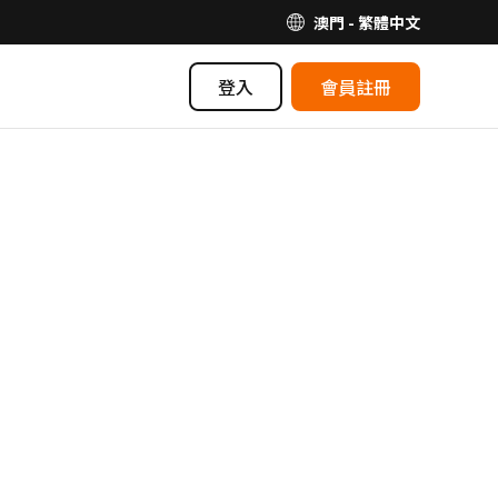
澳門 - 繁體中文
登入
會員註冊