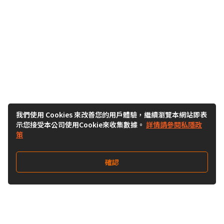
我們使用 Cookies 來改善您的用戶體驗，繼續瀏覽本網站即表
示您接受本公司使用Cookie來收集數據。
詳情請參閱私隱政
策
確認