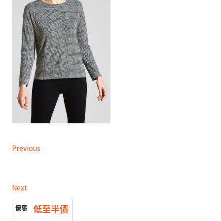
Previous
Next
低至半價