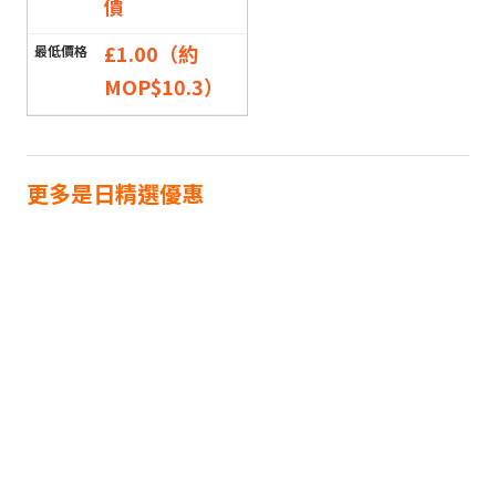
價
£1.00（約
MOP$10.3）
更多是日精選優惠