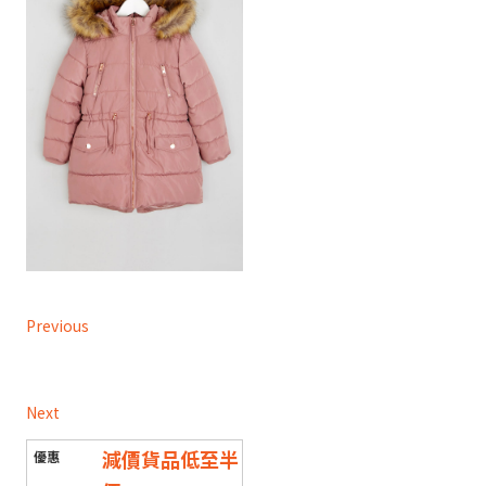
Previous
Next
減價貨品低至半