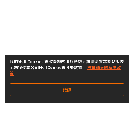
我們使用 Cookies 來改善您的用戶體驗，繼續瀏覽本網站即表
示您接受本公司使用Cookie來收集數據。
詳情請參閱私隱政
策
確認