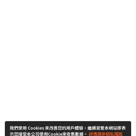
我們使用 Cookies 來改善您的用戶體驗，繼續瀏覽本網站即表
示您接受本公司使用Cookie來收集數據。
詳情請參閱私隱政