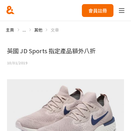
會員註冊
主頁
...
其他
文章
英國 JD Sports 指定產品額外八折
10/01/2019