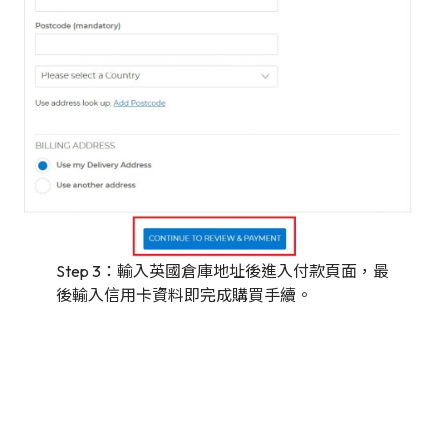
Step 3：輸入英國倉庫地址後進入付款頁面，最
後輸入信用卡資料即完成購買手續。