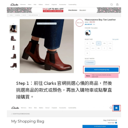
Step 1：前往 Clarks 官網挑選心儀的商品，然後
挑選商品的款式或顏色，再放入購物車或點擊直
接購買。