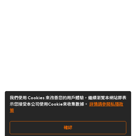
我們使用 Cookies 來改善您的用戶體驗，繼續瀏覽本網站即表
示您接受本公司使用Cookie來收集數據。
詳情請參閱私隱政
策
確認