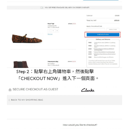
Step 2：點撃右上角購物車，然後點擊
「CHECKOUT NOW」進入下一個頁面。