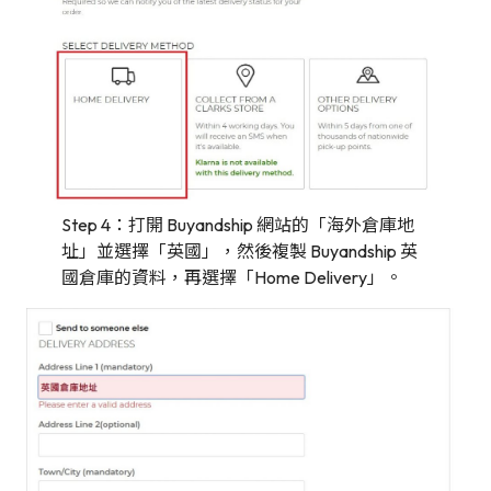
Step 4：打開 Buyandship 網站的「海外倉庫地
址」並選擇「英國」，然後複製 Buyandship 英
國倉庫的資料，再選擇「Home Delivery」。