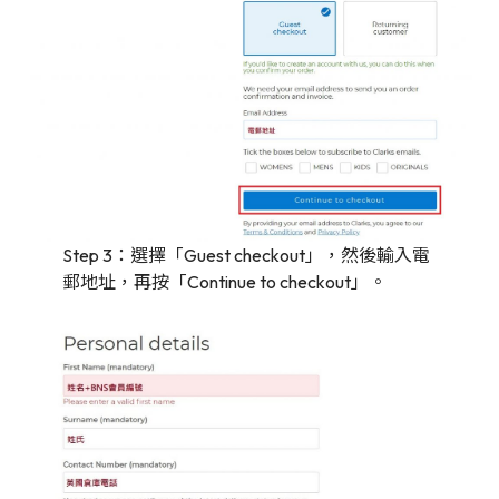
Step 3：選擇「Guest checkout」，然後輸入電
郵地址，再按「Continue to checkout」。