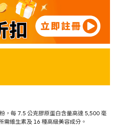
每 7.5 公克膠原蛋白含量高達 5,500 毫
所需維生素及 16 種高級美容成分。