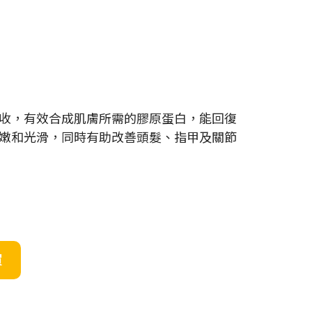
收，有效合成肌膚所需的膠原蛋白，能回復
嫩和光滑，同時有助改善頭髮、指甲及關節
買