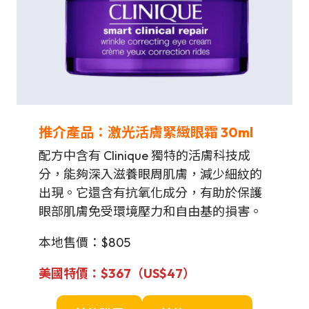
推介產品：激光活膚緊緻眼霜 30ml
配方中含有 Clinique 獨特的活膚科技成
分，能夠深入滋養眼周肌膚，減少細紋的
出現。它還含有抗氧化成分，有助於保護
眼部肌膚免受環境壓力和自由基的損害。
本地售價：$805
美國特價
：$367（US$47）