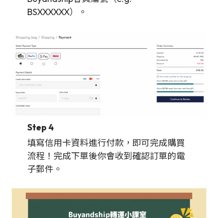
BSXXXXXX）。
Step 4
填寫信用卡資料進行付款，即可完成購買
流程！完成下單後你會收到確認訂單的電
子郵件。