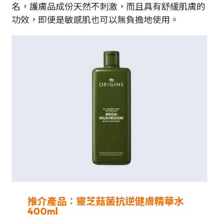
名，護膚品成份天然不刺激，而且具有舒緩肌膚的
功效，即便是敏感肌也可以無負擔地使用。
推介產品：靈芝菇菌抗逆健膚精華水
400ml