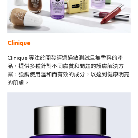
Clinique
Clinique 專注於開發經過過敏測試且無香料的產
品，提供多種針對不同膚質和問題的護膚解決方
案，強調使用溫和而有效的成分，以達到健康明亮
的肌膚。