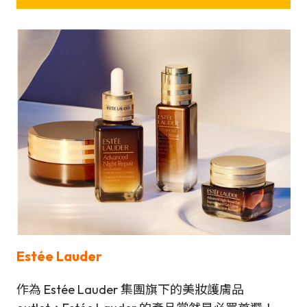
Estée Lauder
作為 Estée Lauder 集團旗下的美妝護膚品