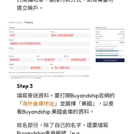
建立帳戶。
Step 3
填寫寄送資料。要打開Buyandship官網的
「
海外倉庫地址
」並選擇「美國」，以查
看Buyandship 美國倉庫的資料。
姓名部分，除了自己的名字，還要填寫
Buyandship會員編號（e.g.