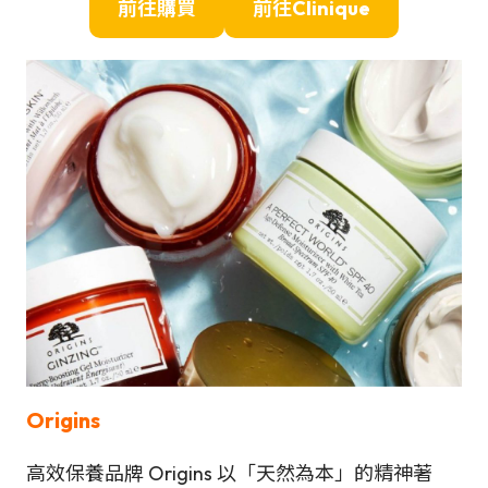
前往購買
前往
Clinique
Origins
高效保養品牌 Origins 以「天然為本」的精神著