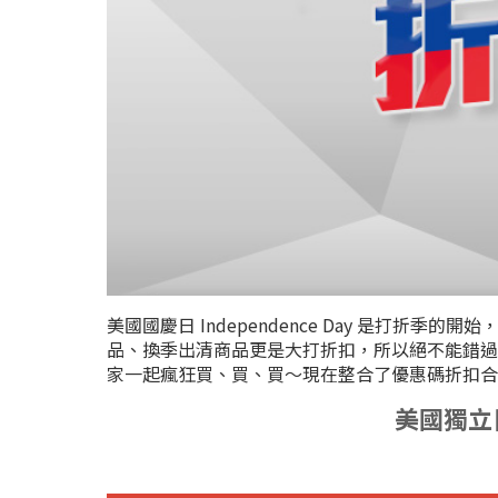
美國國慶日 Independence Day 是打折季
品、換季出清商品更是大打折扣，所以絕不能錯過！
家一起瘋狂買、買、買～現在整合了優惠碼折扣合集
美國獨立