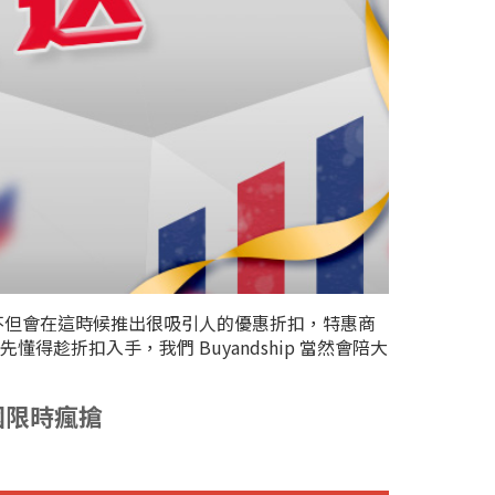
！各大品牌不但會在這時候推出很吸引人的優惠折扣，特惠商
折扣入手，我們 Buyandship 當然會陪大
國限時瘋搶