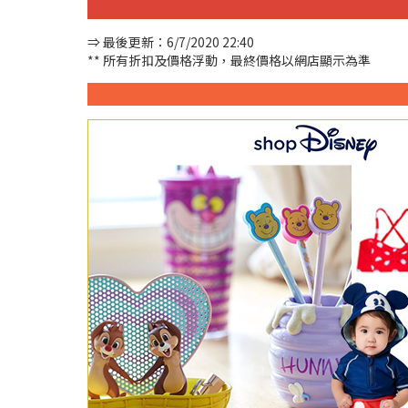
⇒ 最後更新：6/7/2020 22:40
** 所有折扣及價格浮動，最終價格以網店顯示為準