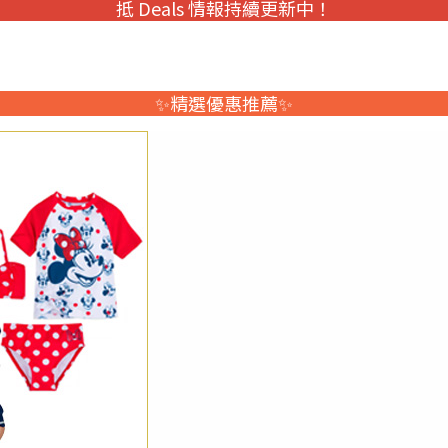
抵 Deals 情報持續更新中！
✨精選優惠推薦✨