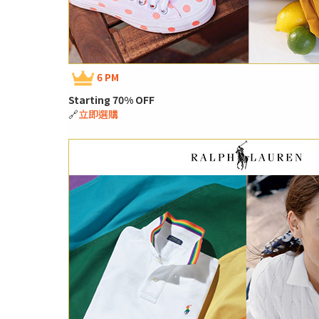
6 PM
Starting 70% OFF
🔗
立即選購