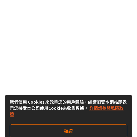
我們使用 Cookies 來改善您的用戶體驗，繼續瀏覽本網站即表
示您接受本公司使用Cookie來收集數據。
詳情請參閱私隱政
策
確認