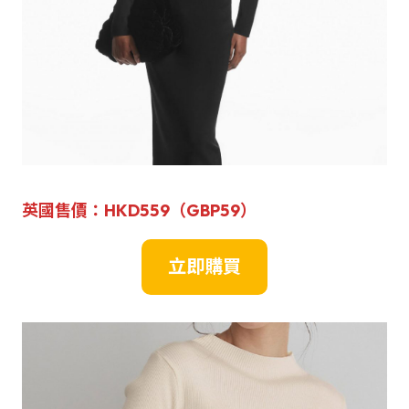
英國售價：HKD559（GBP59）
立即購買