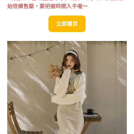
始陸續售罄，要把握時間入手喔～
立即購買