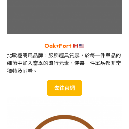
Oak+Fort
北歐極簡風品牌，服飾超具質感，於每一件單品的
細節中加入當季的流行元素，使每一件單品都非常
獨特及耐看。
去往官網