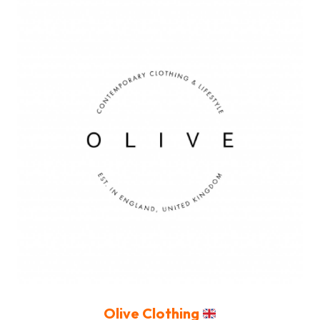
Olive Clothing