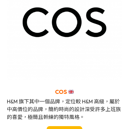
COS
H&M 旗下其中一個品牌，定位較 H&M 高級，屬於
中高價位的品牌，簡約時尚的設計深受許多上班族
的喜愛，極簡且幹練的獨特風格。