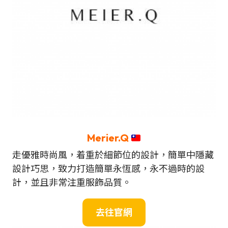
Merier.Q
走優雅時尚風，着重於細節位的設計，簡單中隱藏
設計巧思，致力打造簡單永恆感，永不過時的設
計，並且非常注重服飾品質。
去往官網