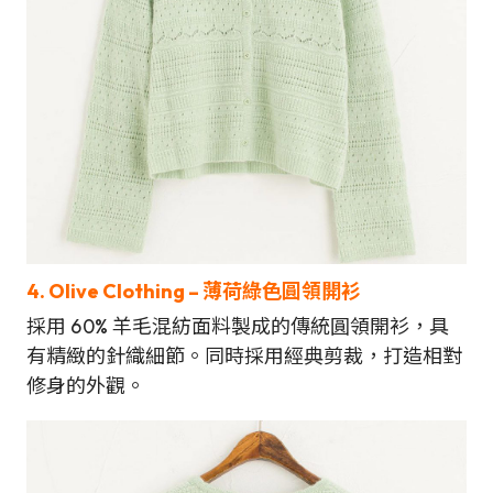
4. Olive Clothing – 薄荷綠色圓領開衫
採用 60% 羊毛混紡面料製成的傳統圓領開衫，具
有精緻的針織細節。同時採用經典剪裁，打造相對
修身的外觀。