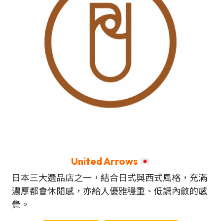
United Arrows
日本三大選品店之一，結合日式與西式風格，充滿
濃厚都會休閒感，亦給人優雅穩重、低調內斂的感
覺。