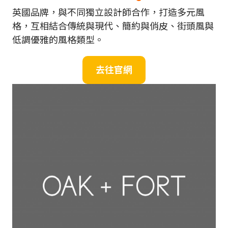
英國品牌，與不同獨立設計師合作，打造多元風
格，互相結合傳統與現代、簡約與俏皮、街頭風與
低調優雅的風格類型。
去往官網