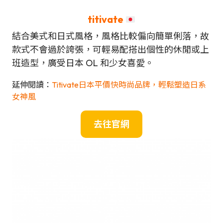
titivate
結合美式和日式風格，風格比較偏向簡單俐落，故
款式不會過於誇張，可輕易配搭出個性的休閒或上
班造型，廣受日本 OL 和少女喜愛。
延伸閱讀：
Titivate日本平價快時尚品牌，輕鬆塑造日系
女神風
去往官網