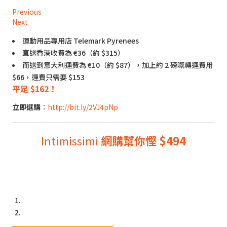
Previous
Next
運動用品專用店 Telemark Pyrenees
直送香港收費為 €36（約 $315）
而送到意大利運費為 €10（約 $87），加上約 2 磅嘅轉運費用
$66，運費只需要 $153
平足 $162！
立即選購
：
http://bit.ly/2VJ4pNp
Intimissimi
網購幫你慳 $494