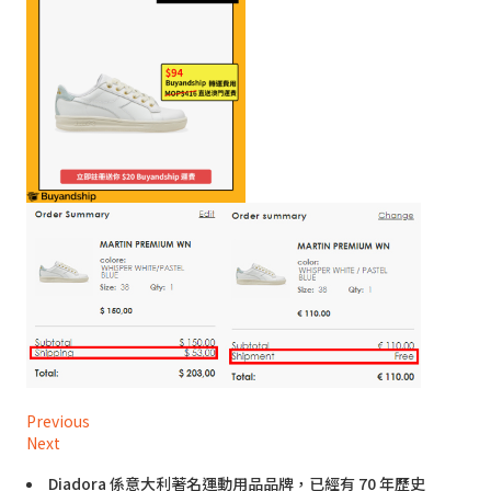
Previous
Next
Diadora 係意大利著名運動用品品牌，已經有 70 年歷史