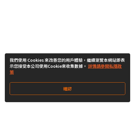
我們使用 Cookies 來改善您的用戶體驗，繼續瀏覽本網站即表
示您接受本公司使用Cookie來收集數據。
詳情請參閱私隱政
策
確認
關注我們