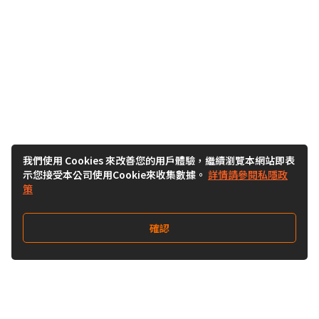
我們使用 Cookies 來改善您的用戶體驗，繼續瀏覽本網站即表
示您接受本公司使用Cookie來收集數據。
詳情請參閱私隱政
策
確認