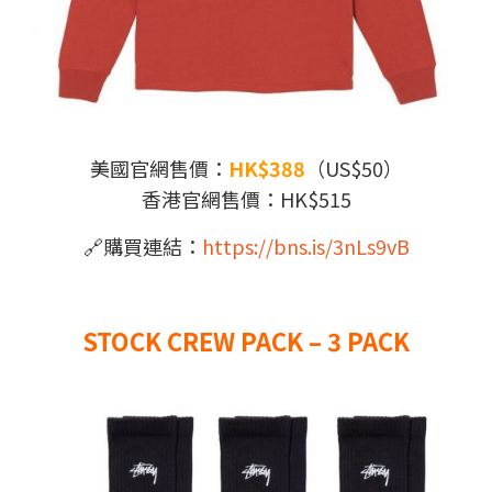
美國官網售價：
HK$388
（US$50）
香港官網售價：HK$515
🔗
購買連結：
https://bns.is/3nLs9vB
STOCK CREW PACK – 3 PACK