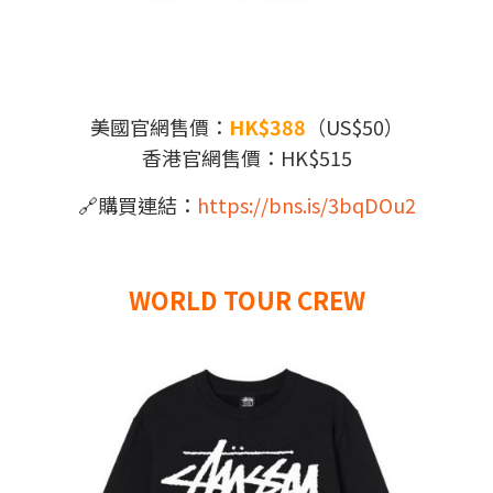
美國官網售價：
HK$388
（US$50）
香港官網售價：HK$515
🔗
購買連結：
https://bns.is/3bqDOu2
WORLD TOUR CREW