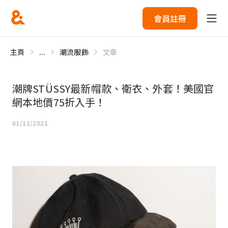
會員註冊
主頁
...
潮流服飾
文章
潮牌STÜSSY最新帽款、衛衣、外套！美國官
網本地價75折入手！
01/11/2021