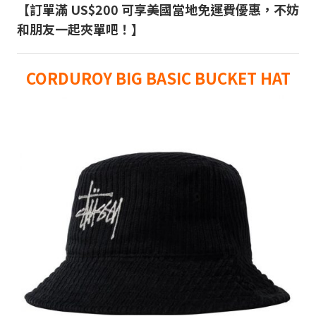
【訂單滿 US$200 可享美國當地免運費優惠，不妨
和朋友一起夾單吧！】
CORDUROY BIG BASIC BUCKET HAT