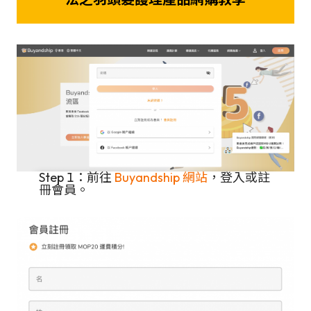
Step 1：前往
Buyandship 網站
，登入或註
冊會員。