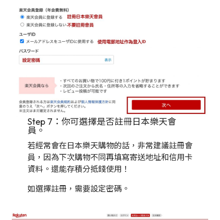
Step 7：你可選擇是否註冊日本樂天會
員。
若經常會在日本樂天購物的話，非常建議註冊會
員，因為下次購物不同再填寫寄送地址和信用卡
資料。還能存積分抵錢使用！
如選擇註冊，需要設定密碼。