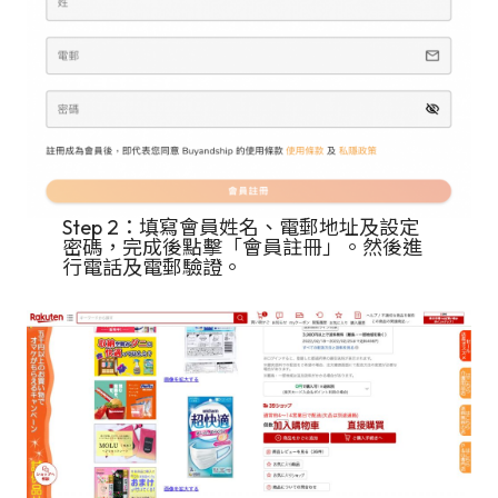
Step 2：填寫會員姓名、電郵地址及設定
密碼，完成後點擊「會員註冊」。然後進
行電話及電郵驗證。