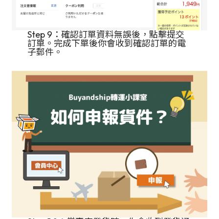
Step 9：確認訂單資料無誤後，點擊提交
訂單。完成下單後你會收到確認訂單的電
子郵件。