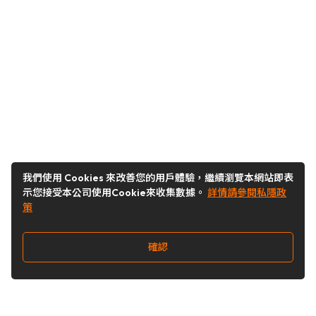
我們使用 Cookies 來改善您的用戶體驗，繼續瀏覽本網站即表
示您接受本公司使用Cookie來收集數據。
詳情請參閱私隱政
策
確認