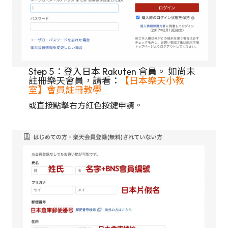
Step 5：登入日本 Rakuten 會員。 如尚未
註冊樂天會員，請看：
【日本樂天小教
室】會員註冊教學
或直接點擊右方紅色按鍵申請。