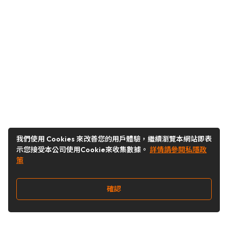
我們使用 Cookies 來改善您的用戶體驗，繼續瀏覽本網站即表
示您接受本公司使用Cookie來收集數據。
詳情請參閱私隱政
策
確認