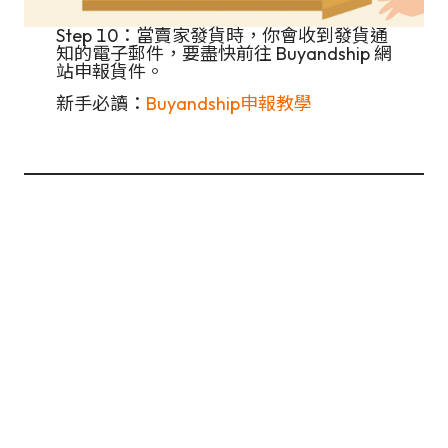
Step 10：當賣家發貨時，你會收到發貨通
知的電子郵件，要盡快前往 Buyandship 網
站申報貨件。
新手必讀：
Buyandship申報教學