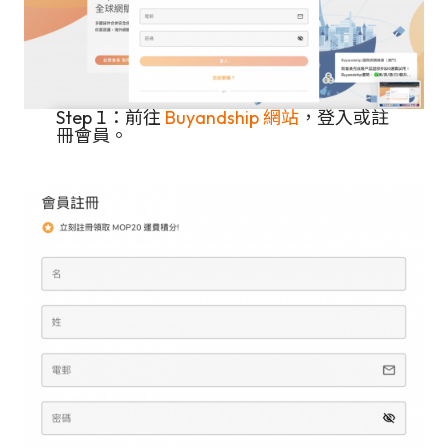
Step 1：前往
Buyandship 網站
，登入或註
冊會員。