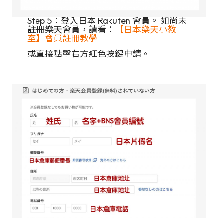
Step 5：登入日本 Rakuten 會員。 如尚未
註冊樂天會員，請看：
【日本樂天小教
室】會員註冊教學
或直接點擊右方紅色按鍵申請。