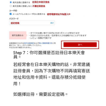
Step 7：你可選擇是否註冊日本樂天會
員。
若經常會在日本樂天購物的話，非常建議
註冊會員，因為下次購物不同再填寫寄送
地址和信用卡資料。還能存積分抵錢使
用！
如選擇註冊，需要設定密碼。