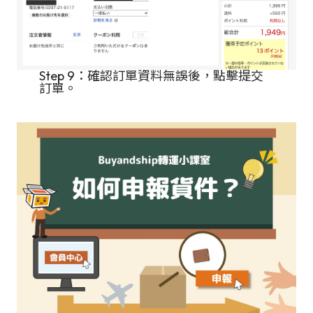
Step 9：確認訂單資料無誤後，點擊提交
訂單。