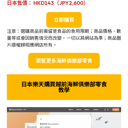
日本售價： HKD143（JPY2,600）
立即購買
注意：選購商品前需留意食品的食用限期；商品價格、數
量等或會因銷售情況而改變，一切以其網站為準；商品圖
片版權歸相應網店所有。
瀏覽更多
海鮮俱樂部
零食
日本樂天購買越前海鮮俱樂部零食
教學