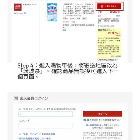
Step 4：進入購物車後，將寄送地區改為
「茨城県」。確認商品無誤後可進入下一
個頁面。