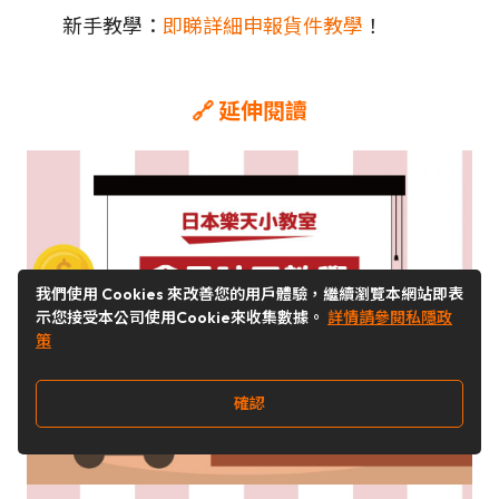
新手教學：
即睇詳細申報貨件教學
！
🔗 延伸閱讀
我們使用 Cookies 來改善您的用戶體驗，繼續瀏覽本網站即表
示您接受本公司使用Cookie來收集數據。
詳情請參閱私隱政
策
確認