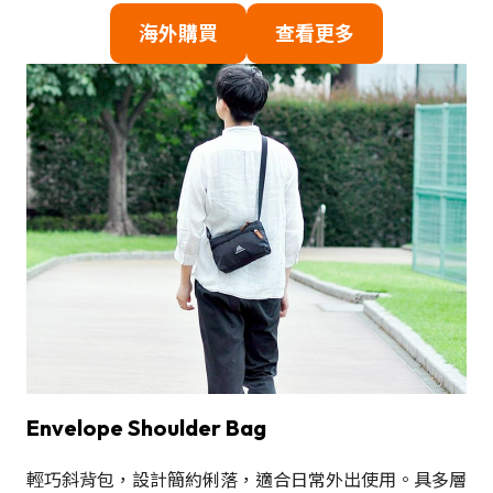
海外購買
查看更多
Envelope Shoulder Bag
輕巧斜背包，設計簡約俐落，適合日常外出使用。具多層