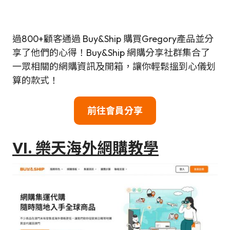
過800+顧客通過 Buy&Ship 購買Gregory產品並分
享了他們的心得！Buy&Ship 網購分享社群集合了
一眾相關的網購資訊及開箱，讓你輕鬆搵到心儀划
算的款式！
前往會員分享
VI. 樂天海外網購教學