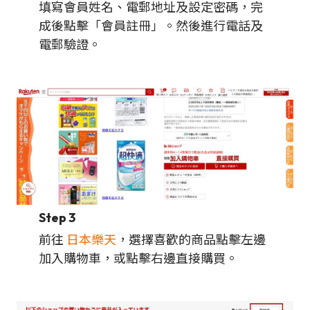
填寫會員姓名、電郵地址及設定密碼，完
成後點擊「會員註冊」。然後進行電話及
電郵驗證。
Step 3
前往
日本樂天
，選擇喜歡的商品點擊左邊
加入購物車，或點擊右邊直接購買。