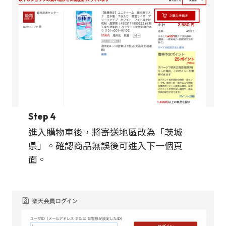
Step 4
進入購物車後，將寄送地區改為「茨城
県」。確認商品無誤後可進入下一個頁
面。