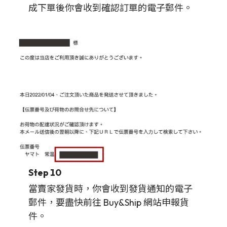
成下單後你會收到確認訂單的電子郵件。
Step 10
當賣家發貨時，你會收到發貨通知的電子
郵件，要盡快前往 Buy&Ship 網站申報貨
件。