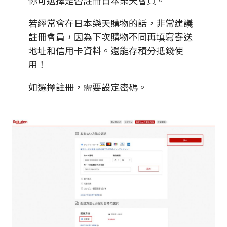
你可選擇是否註冊日本樂天會員。
若經常會在日本樂天購物的話，非常建議
註冊會員，因為下次購物不同再填寫寄送
地址和信用卡資料。還能存積分抵錢使
用！
如選擇註冊，需要設定密碼。