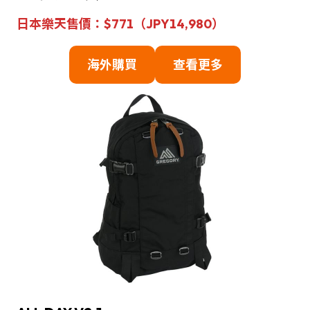
日本樂天售價：$771（JPY14,980）
海外購買
查看更多