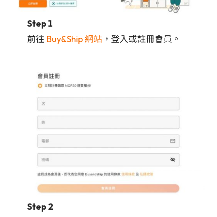
Step 1
前往
Buy&Ship 網站
，登入或註冊會員。
Step 2