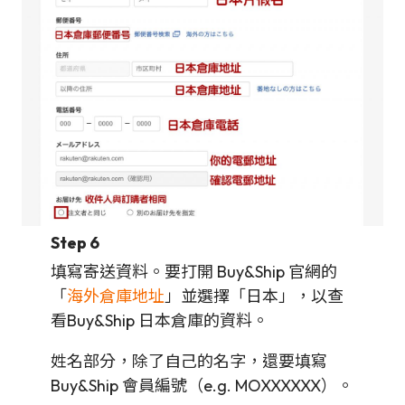
Step 6
填寫寄送資料。要打開 Buy&Ship 官網的
「
海外倉庫地址
」並選擇「日本」，以查
看Buy&Ship 日本倉庫的資料。
姓名部分，除了自己的名字，還要填寫
Buy&Ship 會員編號（e.g. MOXXXXXX）。