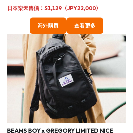
日本樂天售價：$1,129（JPY22,000）
海外購買
查看更多
BEAMS BOY x GREGORY LIMITED NICE