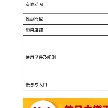
有效期間
優惠門檻
適用店舖
使用條件及細則
優惠券入口