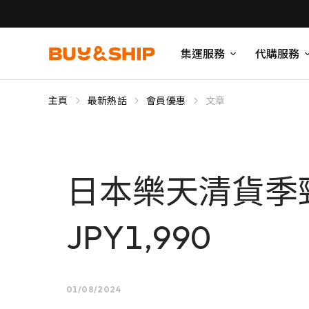
集運服務
代購服務
主頁
最新熱話
會員優惠
文章
日本樂天清貨季
JPY1,990
01/08/2024