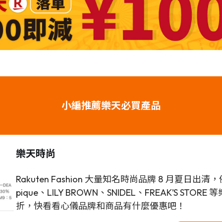
小編推薦樂天必買產品
樂天時尚
Rakuten Fashion 大量知名時尚品牌 8 月夏日出清，例如
pique、LILY BROWN、SNIDEL、FREAK’S S
折，快看看心儀品牌和商品有什麼優惠吧！