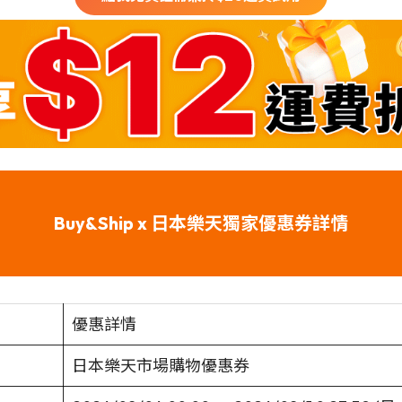
Buy&Ship x 日本樂天獨家優惠券詳情
優惠詳情
日本樂天市場購物優惠券