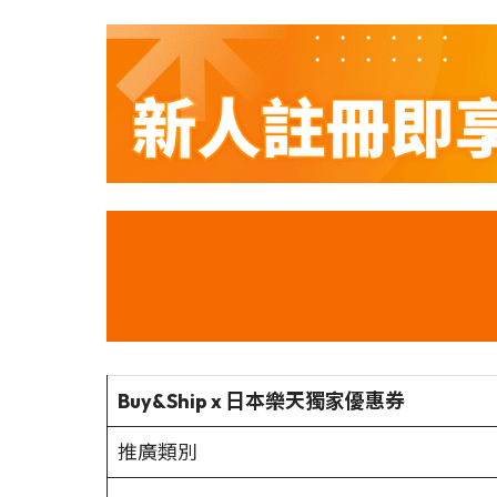
Buy&Ship x 日本樂天獨家優惠券
推廣類別