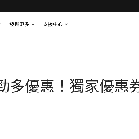
發掘更多
支援中心
勁多優惠！獨家優惠