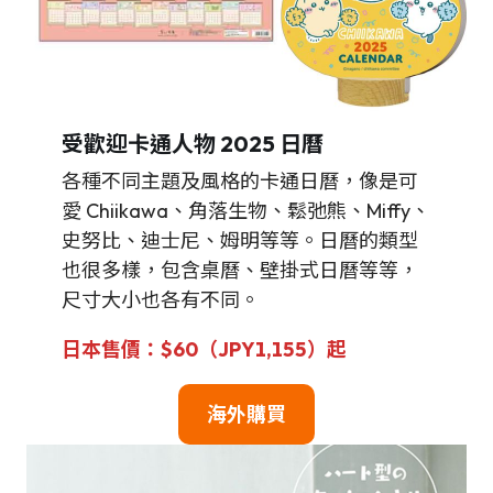
受歡迎卡通人物 2025 日曆
各種不同主題及風格的卡通日曆，像是可
愛 Chiikawa、角落生物、鬆弛熊、Miffy、
史努比、迪士尼、姆明等等。日曆的類型
也很多樣，包含桌曆、壁掛式日曆等等，
尺寸大小也各有不同。
日本售價：$60（JPY1,155）起
海外購買