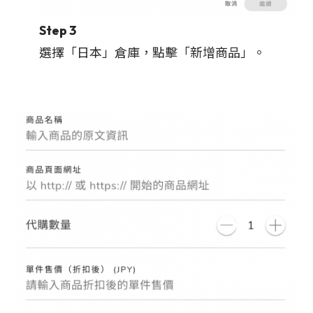
Step 3
選擇「日本」倉庫，點擊「新增商品」。