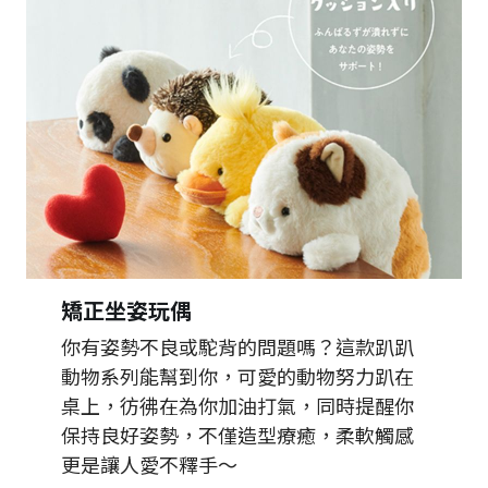
矯正坐姿玩偶
你有姿勢不良或駝背的問題嗎？這款趴趴
動物系列能幫到你，可愛的動物努力趴在
桌上，彷彿在為你加油打氣，同時提醒你
保持良好姿勢，不僅造型療癒，柔軟觸感
更是讓人愛不釋手～