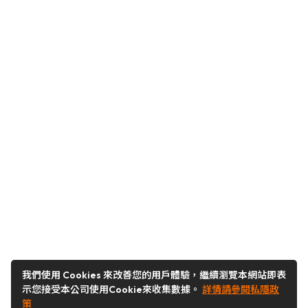
我們使用 Cookies 來改善您的用戶體驗，繼續瀏覽本網站即表
示您接受本公司使用Cookie來收集數據。
詳情請參閱私隱政
策