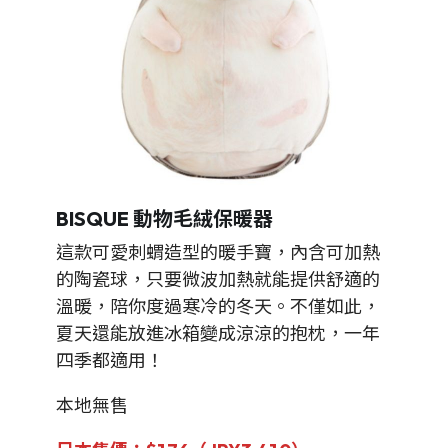
BISQUE 動物毛絨保暖器
這款可愛刺蝟造型的暖手寶，內含可加熱
的陶瓷球，只要微波加熱就能提供舒適的
溫暖，陪你度過寒冷的冬天。不僅如此，
夏天還能放進冰箱變成涼涼的抱枕，一年
四季都適用！
本地無售