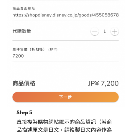
Step 5
直接複製購物網站顯示的商品資訊（若商
品描述原文是日文，請複製日文內容作為