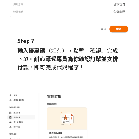
Step 7
輸入優惠碼
（如有），點擊「確認」完成
下單。
耐心等候專員為你確認訂單並安排
付款
，即可完成代購程序！