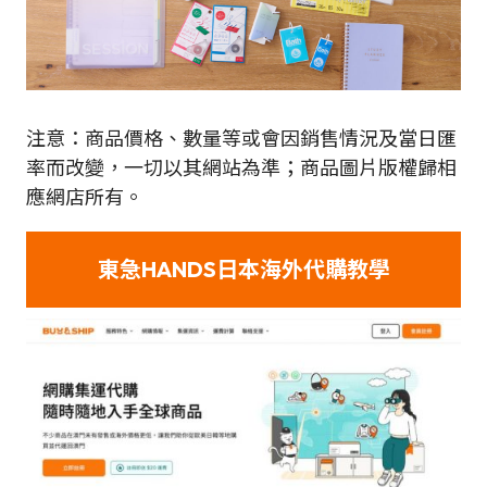
注意：商品價格、數量等或會因銷售情況及當日匯
率而改變，一切以其網站為準；商品圖片版權歸相
應網店所有。
東急HANDS日本海外代購教學