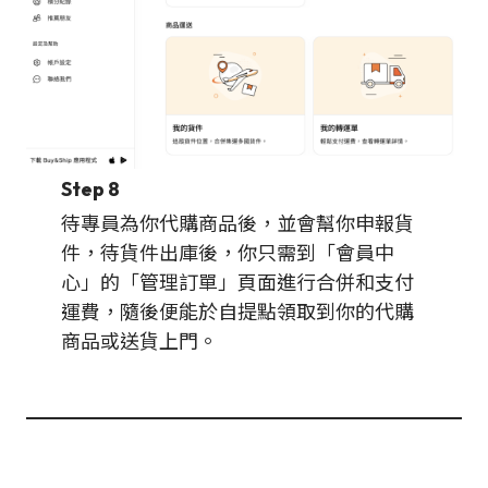
Step 8
待專員為你代購商品後，並會幫你申報貨
件，待貨件出庫後，你只需到「會員中
心」的「管理訂單」頁面進行合併和支付
運費，隨後便能於自提點領取到你的代購
商品或送貨上門。