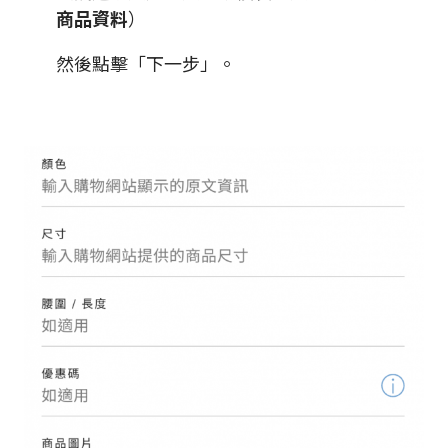
商品資料
）
然後點擊「下一步」。