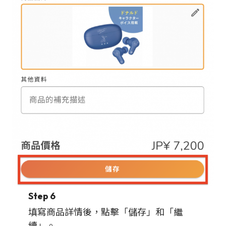
Step 6
填寫商品詳情後，點擊「儲存」和「繼
續」。