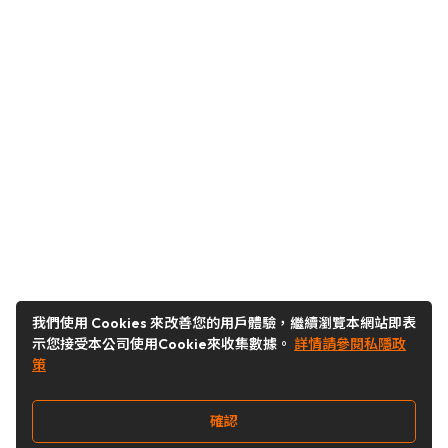
我們使用 Cookies 來改善您的用戶體驗，繼續瀏覽本網站即表
示您接受本公司使用Cookie來收集數據。
詳情請參閱私隱政
策
確認