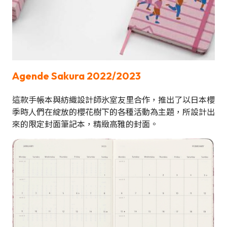
Agende Sakura 2022/2023
這款手帳本與紡織設計師氷室友里合作，推出了以日本櫻
季時人們在綻放的櫻花樹下的各種活動為主題，所設計出
來的限定封面筆記本，精緻高雅的封面。