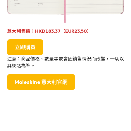
意大利售價：HKD183.37
（EUR23,50
）
立即購買
注意：商品價格、數量等或會因銷售情況而改變，一切以
其網站為準。
Moleskine 意大利官網