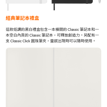
經典筆記本禮盒
這款低調的黑白禮盒包含一本橫間的 Classic 筆記本和一
本空白內頁的 Classic 筆記本，可釋放創造力。另配有一
支 Classic Click 圓珠筆夾，靈感出現時可以隨時使用。