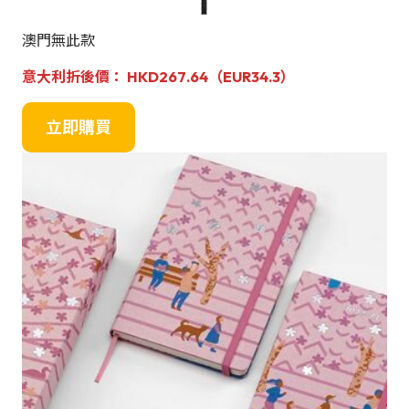
澳門無此款
意大利折後價： HKD267.64（EUR34.3）
立即購買