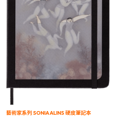
藝術家系列 SONIA ALINS 硬皮
筆記本