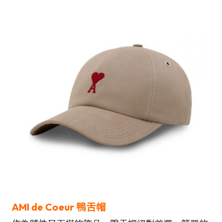
AMI de Coeur 鴨舌帽