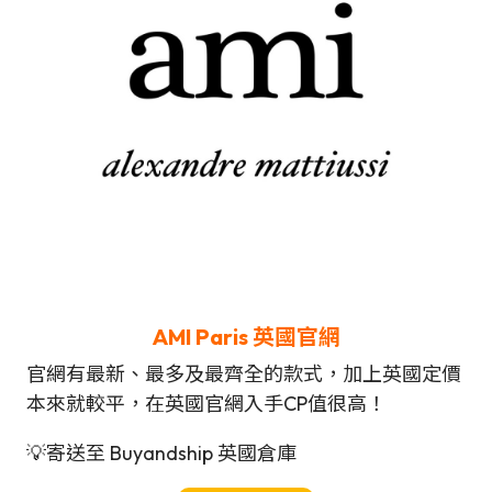
AMI Paris 英國官網
官網有最新、最多及最齊全的款式，加上英國定價
本來就較平，在英國官網入手CP值很高！
💡寄送至 Buyandship 英國倉庫