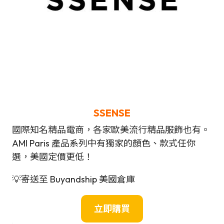
SSENSE
國際知名精品電商，各家歐美流行精品服飾也有。
AMI Paris 產品系列中有獨家的顏色、款式任你
選，美國定價更低！
💡寄送至 Buyandship 美國倉庫
立即購買