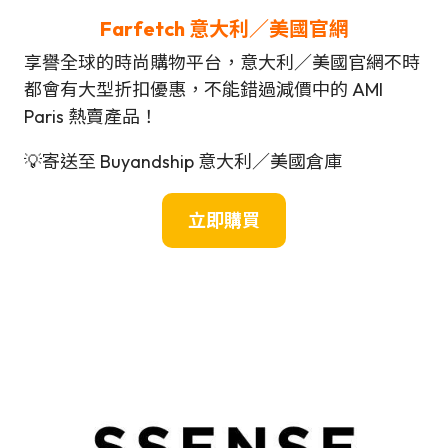
Farfetch 意大利／美國官網
享譽全球的時尚購物平台，意大利／美國官網不時
都會有大型折扣優惠，不能錯過減價中的 AMI
Paris 熱賣產品！
💡寄送至 Buyandship 意大利／美國倉庫
立即購買