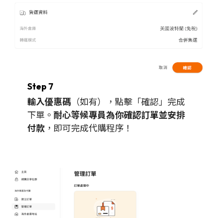
Step 7
輸入優惠碼
（如有），點擊「確認」完成
下單。
耐心等候專員為你確認訂單並安排
付款
，即可完成代購程序！