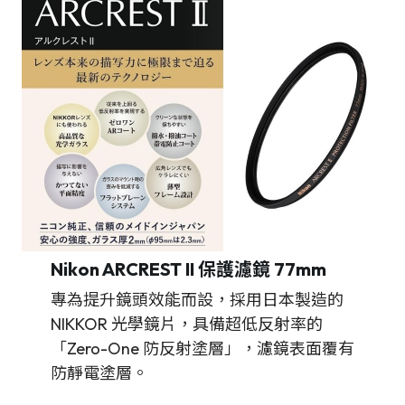
Nikon ARCREST II 保護濾鏡 77mm
專為提升鏡頭效能而設，採用日本製造的
NIKKOR 光學鏡片，具備超低反射率的
「Zero-One 防反射塗層」，濾鏡表面覆有
防靜電塗層。