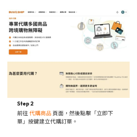
Step 2
前往
代購商品
頁面，然後點擊「立即下
單」按鍵建立代購訂單。