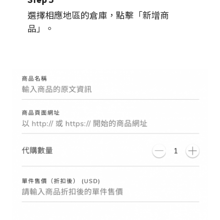
選擇相應地區的倉庫，點擊「新增商
品」。