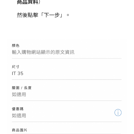
商品資料
）
然後點擊「下一步」。