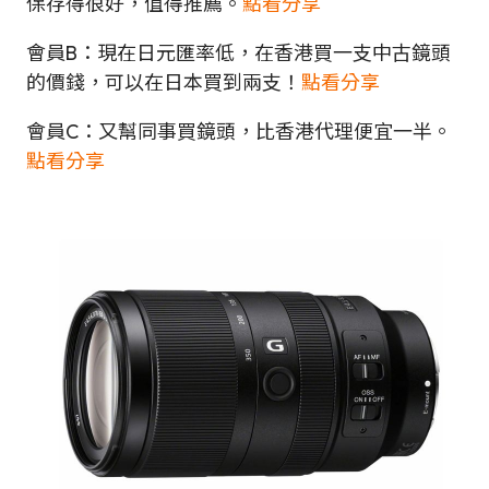
保存得很好，值得推薦。
點看分享
會員B：現在日元匯率低，在香港買一支中古鏡頭
的價錢，可以在日本買到兩支！
點看分享
會員C：又幫同事買鏡頭，比香港代理便宜一半。
點看分享