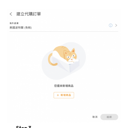
Step 3