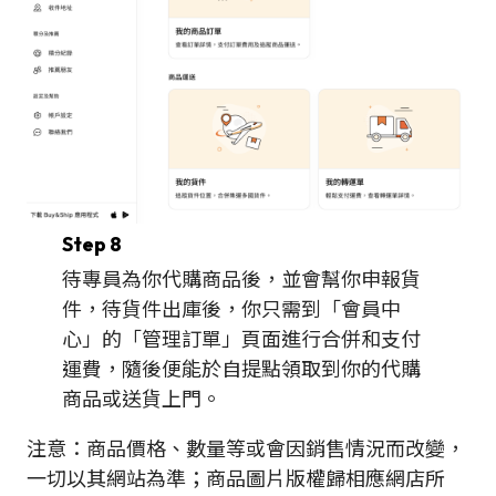
Step 8
待專員為你代購商品後，並會幫你申報貨
件，待貨件出庫後，你只需到「會員中
心」的「管理訂單」頁面進行合併和支付
運費，隨後便能於自提點領取到你的代購
商品或送貨上門。
注意：商品價格、數量等或會因銷售情況而改變，
一切以其網站為準；商品圖片版權歸相應網店所