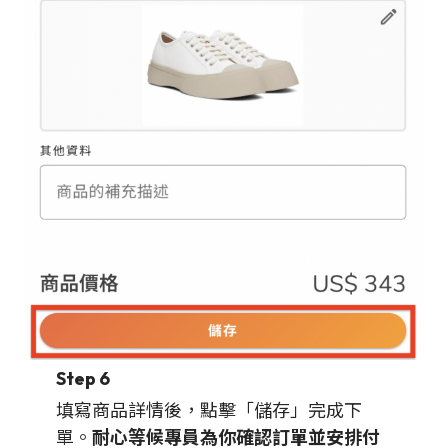
Step 6
填寫商品詳情後，點擊「儲存」完成下
單。
耐心等候專員為你確認訂單並安排付