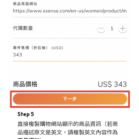
Step 5
直接複製購物網站顯示的商品資訊（若商
品描述原文是英文，請複製英文內容作為