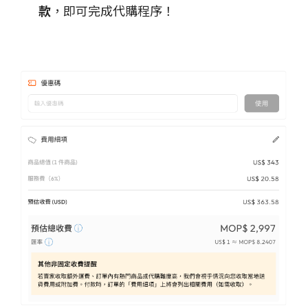
款
，即可完成代購程序！