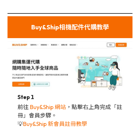
Buy&Ship相機配件代購教學
Step 1
前往
Buy&Ship 網站
，點擊右上角完成「註
冊」會員步驟。
💡
Buy&Ship 新會員註冊教學