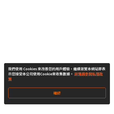
我們使用 Cookies 來改善您的用戶體驗，繼續瀏覽本網站即表
示您接受本公司使用Cookie來收集數據。
詳情請參閱私隱政
策
確認