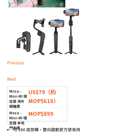
Previous
Next
US$79（約
MOP$618）
MOP$899
可 360 度旅轉，雙向啟動更方便易用