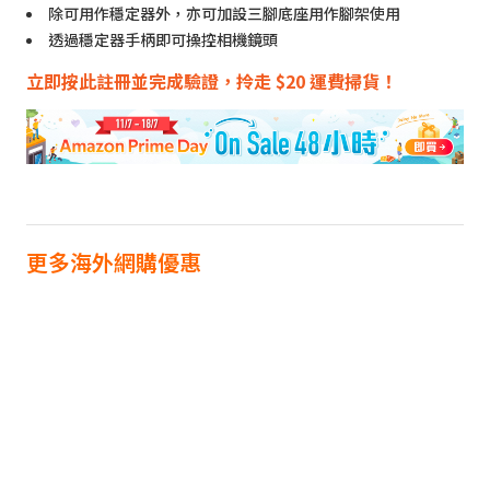
除可用作穩定器外，亦可加設三腳底座用作腳架使用
透過穩定器手柄即可操控相機鏡頭
立即按此註冊並完成驗證，拎走 $20 運費掃貨！
更多海外網購優惠