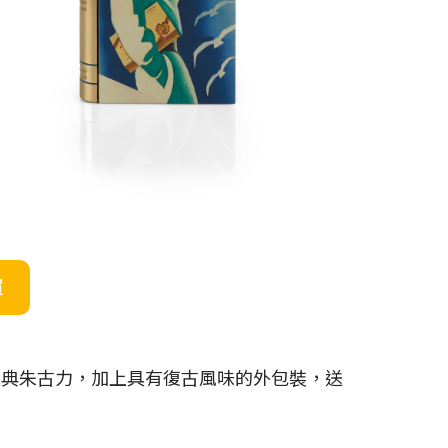
買
種經典朱古力，加上具有復古風味的外包裝，送