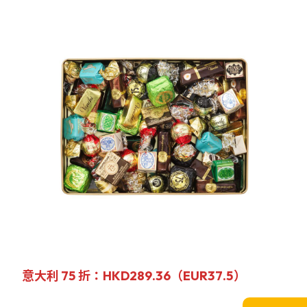
意大利 75 折
：HKD289.36（EUR37.5）