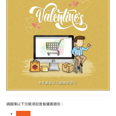
請選擇以下分類項目查看優惠類別：
時裝飾物