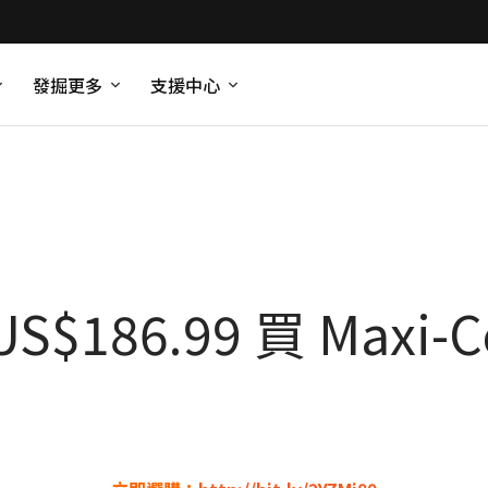
發掘更多
支援中心
6.99 買 Maxi-Cos