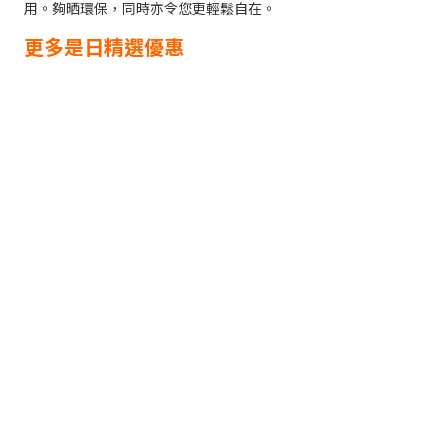
用。夠晒環保，同時亦令您更輕鬆自在。
更多是日精選優惠