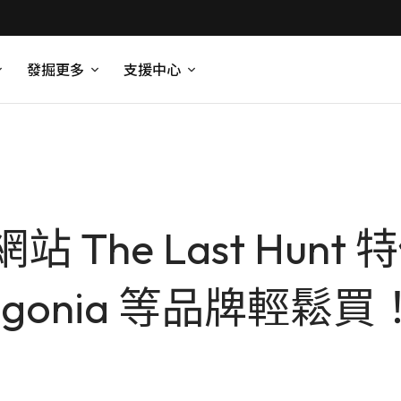
發掘更多
支援中心
The Last Hun
tagonia 等品牌輕鬆買