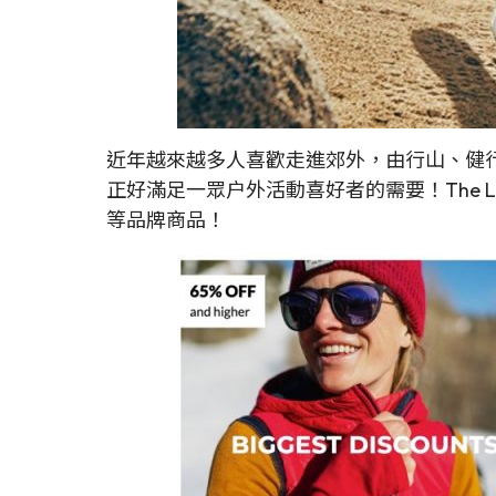
近年越來越多人喜歡走進郊外，由行山、健行，
正好滿足一眾户外活動喜好者的需要！The Last
等品牌商品！