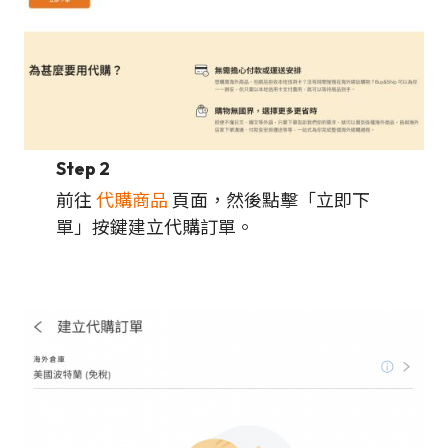
Step 2
前往
代購商品
頁面，然後點擊「立即下
單」按鍵建立代購訂單。