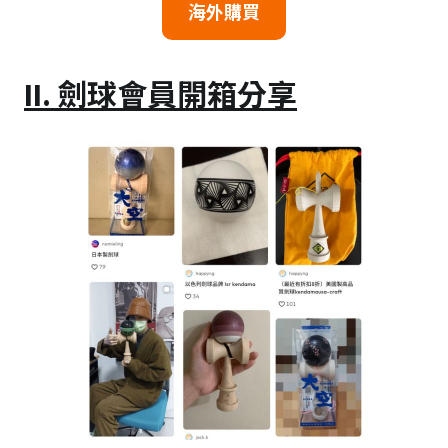
海外購買
II. 劍球會員開箱分享