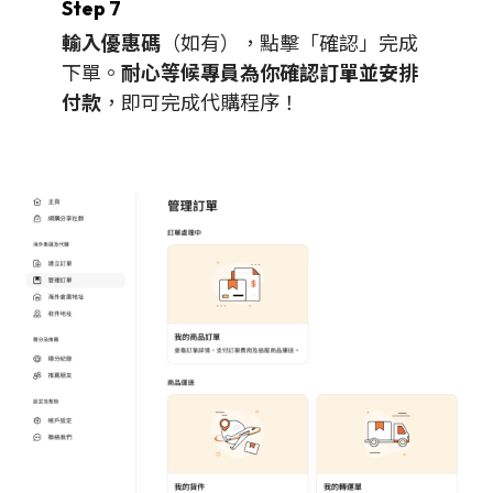
Step 7
輸入優惠碼
（如有），點擊「確認」完成
下單。
耐心等候專員為你確認訂單並安排
付款
，即可完成代購程序！