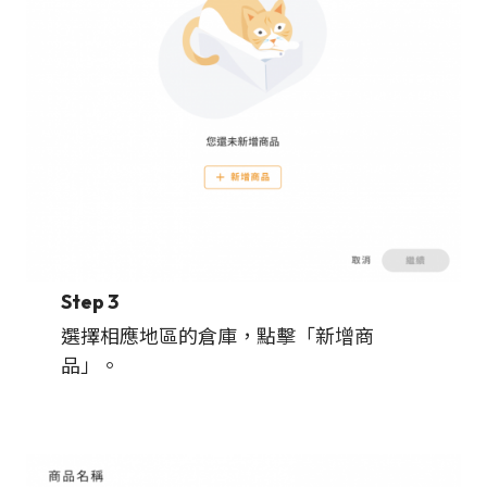
Step 3
選擇相應地區的倉庫，點擊「新增商
品」。