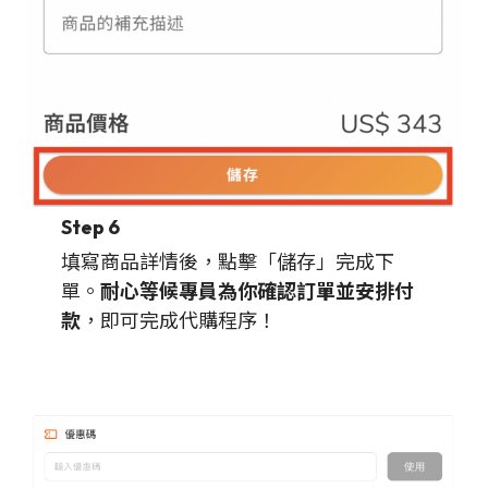
Step 6
填寫商品詳情後，點擊「儲存」完成下
單。
耐心等候專員為你確認訂單並安排付
款
，即可完成代購程序！