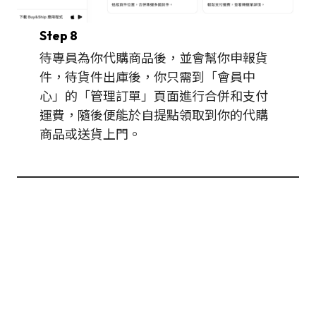
Step 8
待專員為你代購商品後，並會幫你申報貨
件，待貨件出庫後，你只需到「會員中
心」的「管理訂單」頁面進行合併和支付
運費，隨後便能於自提點領取到你的代購
商品或送貨上門。