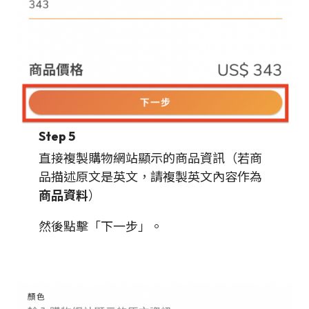
Step 5
直接複製購物網站顯示的商品資訊（若商
品描述原文是英文，請複製英文內容作為
商品資料
）
然後點擊「下一步」。