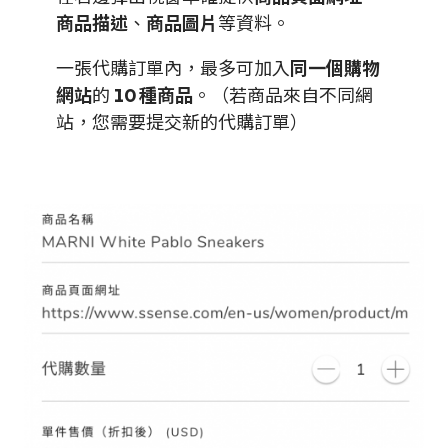
商品描述
、
商品圖片
等資料。
一張代購訂單內，最多可加入
同一個購物
網站
的
10 種商品
。（若商品來自不同網
站，您需要提交新的代購訂單）