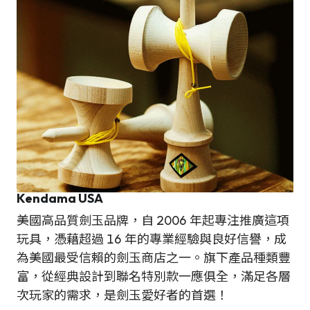
Kendama USA
美國高品質劍玉品牌，自 2006 年起專注推廣這項
玩具，憑藉超過 16 年的專業經驗與良好信譽，成
為美國最受信賴的劍玉商店之一。旗下產品種類豐
富，從經典設計到聯名特別款一應俱全，滿足各層
次玩家的需求，是劍玉愛好者的首選！