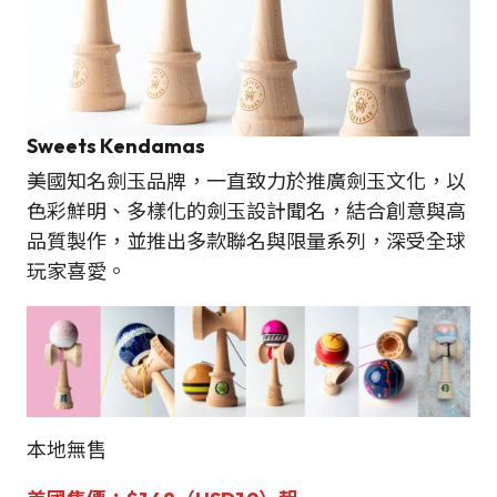
Sweets Kendamas
美國知名劍玉品牌，一直致力於推廣劍玉文化，以
色彩鮮明、多樣化的劍玉設計聞名，結合創意與高
品質製作，並推出多款聯名與限量系列，深受全球
玩家喜愛。
本地無售