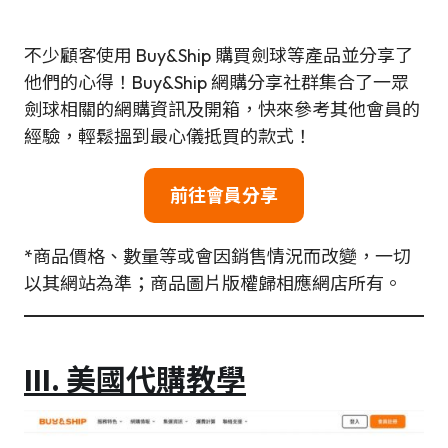
不少顧客使用 Buy&Ship 購買劍球等產品並分享了
他們的心得！Buy&Ship 網購分享社群集合了一眾
劍球相關的網購資訊及開箱，快來參考其他會員的
經驗，輕鬆搵到最心儀抵買的款式！
前往會員分享
*商品價格、數量等或會因銷售情況而改變，一切
以其網站為準；商品圖片版權歸相應網店所有。
III. 美國代購教學