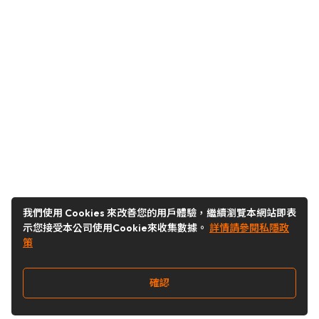
我們使用 Cookies 來改善您的用戶體驗，繼續瀏覽本網站即表
示您接受本公司使用Cookie來收集數據。
詳情請參閱私隱政
策
確認