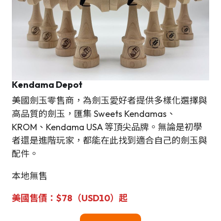
Kendama Depot
美國劍玉零售商，為劍玉愛好者提供多樣化選擇與
高品質的劍玉，匯集 Sweets Kendamas、
KROM、Kendama USA 等頂尖品牌。無論是初學
者還是進階玩家，都能在此找到適合自己的劍玉與
配件。
本地無售
美國售價：$78（USD10）起