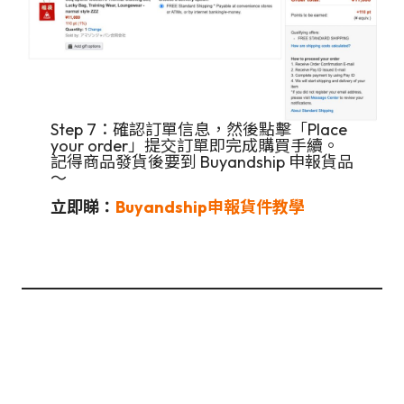
Step 7：確認訂單信息，然後點擊「Place
your order」提交訂單即完成購買手續。
記得商品發貨後要到 Buyandship 申報貨品
～
立即睇：
Buyandship
申報貨件教學