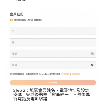
Step 2：填寫會員姓名、電郵地址及設定
密碼，完成後點擊「會員註冊」。然後進
行電話及電郵驗證。