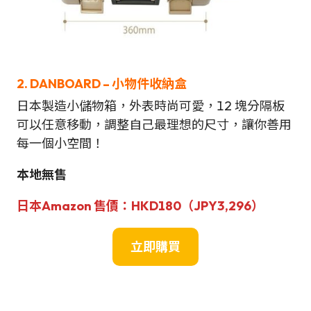
2. DANBOARD – 小物件收納盒
日本製造小儲物箱，外表時尚可愛，12 塊分隔板
可以任意移動，調整自己最理想的尺寸，讓你善用
每一個小空間！
本地無售
日本Amazon
售價：HKD180（JPY
3,296
）
立即購買