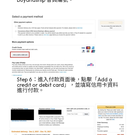
Step 6：進入付款頁面後，點擊「Add a
credit or debit card」，並填寫信用卡資料
進行付款。