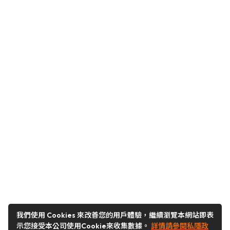
我們使用 Cookies 來改善您的用戶體驗，繼續瀏覽本網站即表
示您接受本公司使用Cookie來收集數據。
詳情請參閱私隱政