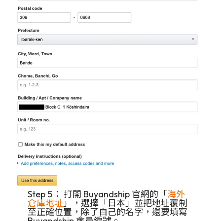
Step 5： 打開 Buyandship 官網的「
海外
倉庫地址
」，選擇「日本」並把地址覆制
至正確位置，除了自己的名字，還要填寫
Buyandship 會員編號。