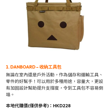
1. DANBOARD – 收納工具包
無論在室內還是戶外活動，作為儲存和運輸工具、
零件的好幫手！可以用於多種用途，容量大，更設
有加固設計幫助提升支撐度，令到工具包不容易倒
塌。
本地代購價(僅供參考)：HKD228