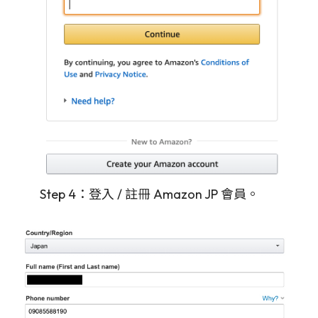
Step 4：登入 / 註冊 Amazon JP 會員。