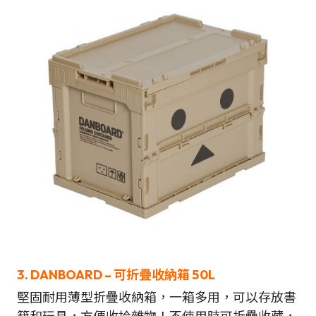
3. DANBOARD – 可折疊收納箱 50L
堅固耐用薄型折疊收納箱，一箱多用，可以存放書