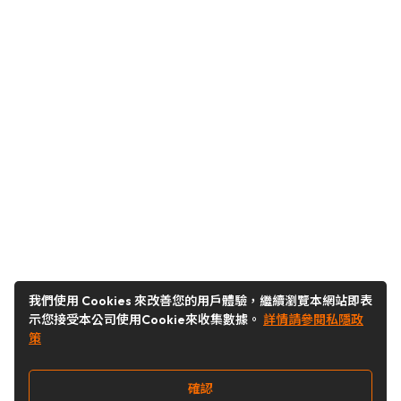
我們使用 Cookies 來改善您的用戶體驗，繼續瀏覽本網站即表
示您接受本公司使用Cookie來收集數據。
詳情請參閱私隱政
策
確認