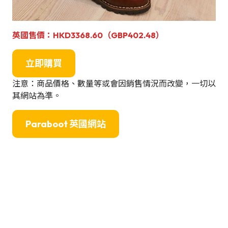
英國
售
價：
HKD3368.60（GBP402.48）
立即購買
注意：商品價格、數量等或會因銷售情況而改變，一切以
其網站為準。
Paraboot 英國網站