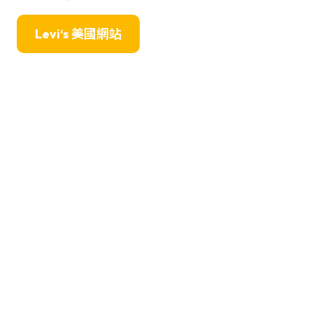
Levi‘s 美國網站