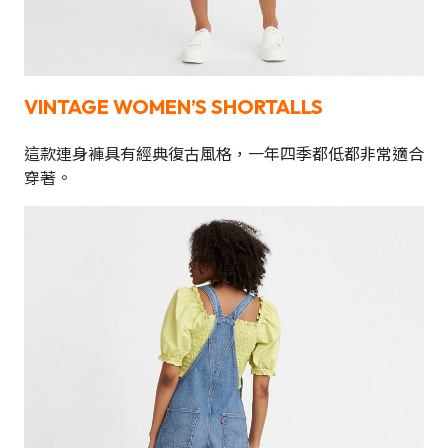
VINTAGE WOMEN’S SHORTALLS
這款連身褲具有經典復古風格，一年四季都低都非常適合
穿著。