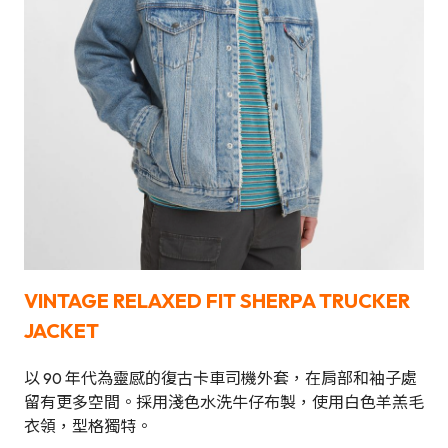
VINTAGE RELAXED FIT SHERPA TRUCKER
JACKET
以 90 年代為靈感的復古卡車司機外套，在肩部和袖子處
留有更多空間。採用淺色水洗牛仔布製，使用白色羊羔毛
衣領，型格獨特。