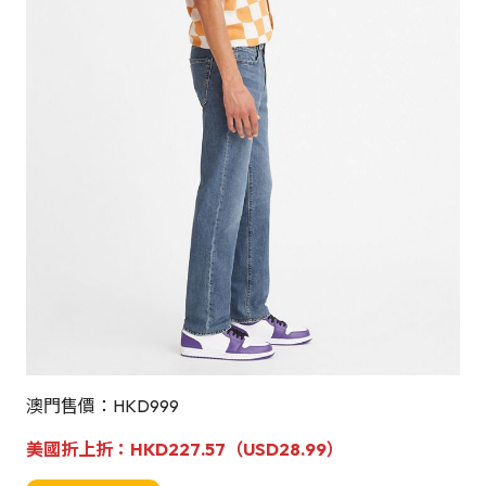
澳門售價：HKD999
美國折上折：
HKD227.57（USD28.99）