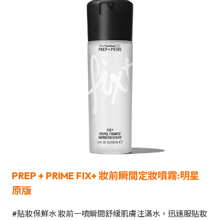
PREP + PRIME FIX+
妝前瞬間定妝噴霧:明星
原版
#貼妝保鮮水 妝前一噴瞬間舒緩肌膚注滿水，迅速服貼妝