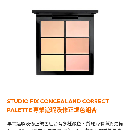
STUDIO FIX CONCEAL AND CORRECT
PALETTE
專業遮瑕及修正調色組合
專業遮瑕及修正調色組合有多種顏色，質地滑順滋潤更備