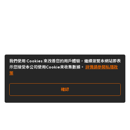
我們使用 Cookies 來改善您的用戶體驗，繼續瀏覽本網站即表
示您接受本公司使用Cookie來收集數據。
詳情請參閱私隱政
策
確認