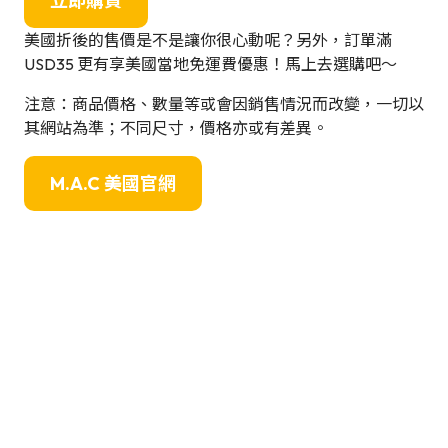
立即購買
美國折後的售價是不是讓你很心動呢？另外，訂單滿
USD35 更有享美國當地免運費優惠！馬上去選購吧～
注意：商品價格、數量等或會因銷售情況而改變，一切以
其網站為準；不同尺寸，價格亦或有差異。
M.A.C
美國官網