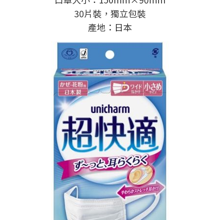
30片裝，獨立包裝
產地：日本