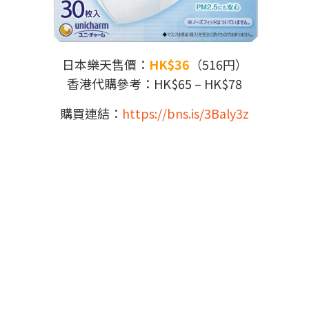
日本樂天售價：
HK$36
（516円）
香港代購參考：HK$65 – HK$78
購買連結：
https://bns.is/3Baly3z