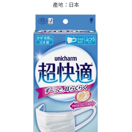
產地：日本