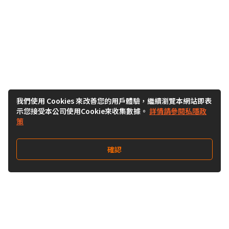
我們使用 Cookies 來改善您的用戶體驗，繼續瀏覽本網站即表
示您接受本公司使用Cookie來收集數據。
詳情請參閱私隱政
策
確認
關注我們