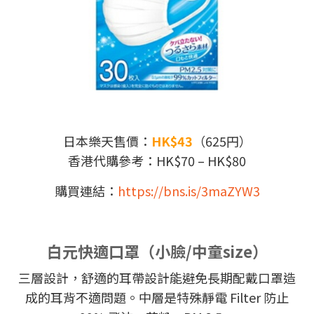
日本樂天售價：
HK$43
（625円）
香港代購參考：HK$70 – HK$80
購買連結：
https://bns.is/3maZYW3
白元快適口罩（小臉/中童size）
三層設計，舒適的耳帶設計能避免長期配戴口罩造
成的耳背不適問題。中層是特殊靜電 Filter 防止