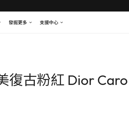
發掘更多
支援中心
古粉紅 Dior Car