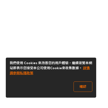
我們使用 Cookies 來改善您的用戶體驗，繼續瀏覽本網
站即表示您接受本公司使用Cookie來收集數據。
詳情
請參閱私隱政策
確認