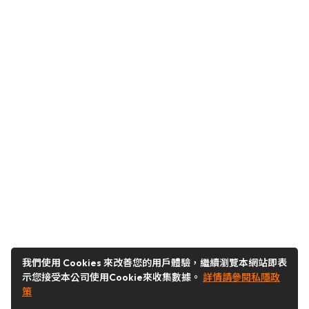
我們使用 Cookies 來改善您的用戶體驗，繼續瀏覽本網站即表
示您接受本公司使用Cookie來收集數據。
詳情請參閱私隱政
策