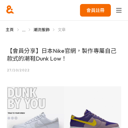
會員註冊
...
主頁
潮流服飾
文章
【會員分享】日本Nike官網，製作專屬自己
款式的潮鞋Dunk Low！
27/10/2022