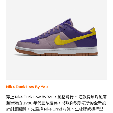
Nike Dunk Low By You
穿上 Nike Dunk Low By You，風格隨行。 這款從球場風靡
至街頭的 1980 年代籃球經典，將以你親手賦予的全新設
計創意回歸。 先選擇 Nike Grind 材質、生橡膠或標準型