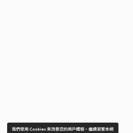
我們使用 Cookies 來改善您的用戶體驗，繼續瀏覽本網