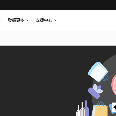
發掘更多
支援中心