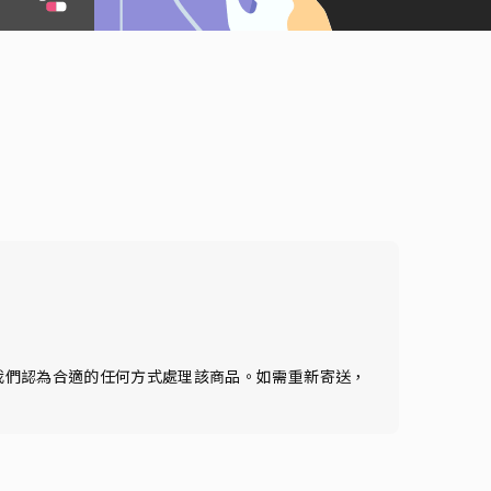
我們認為合適的任何方式處理該商品。如需重新寄送，