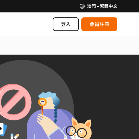
澳門 - 繁體中文
登入
會員註冊