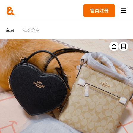
會員註冊
主頁
社群分享