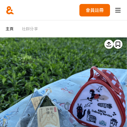
會員註冊
主頁
社群分享