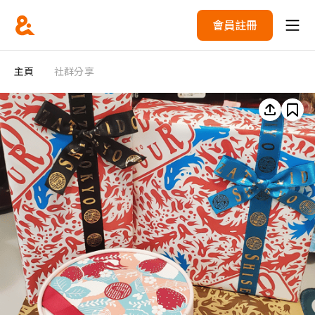
會員註冊
主頁
社群分享