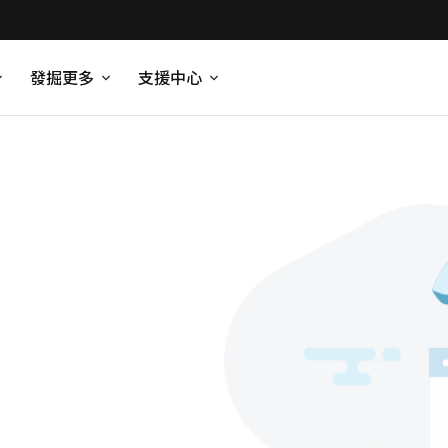
發掘更多
支援中心