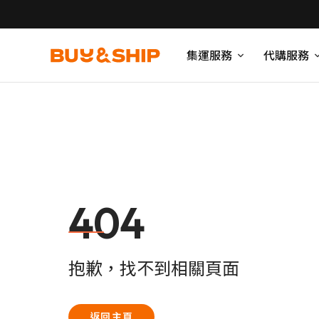
集運服務
代購服務
404
抱歉，找不到相關頁面
返回主頁