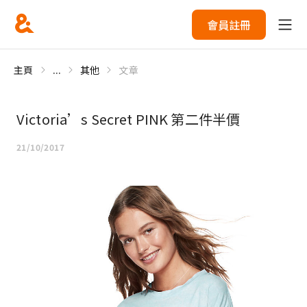
會員註冊
主頁
...
其他
文章
Victoria’s Secret PINK 第二件半價
21/10/2017