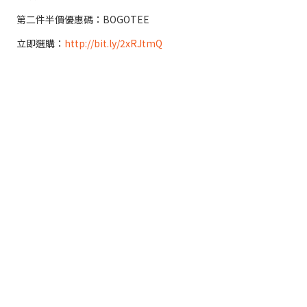
第二件半價優惠碼：BOGOTEE
立即選購：
http://bit.ly/2xRJtmQ