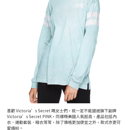
喜歡 Victoria’s Secret 嘅女士們，就一定不能錯過旗下副牌
Victoria’s Secret PINK，同樣喺美國人氣超高，產品包括內
衣、運動套裝、睡衣等等，除了價格更加便宜之外，款式亦更可
愛繽紛。