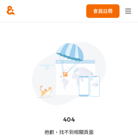
會員註冊
404
抱歉，找不到相關頁面