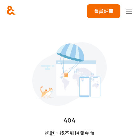
會員註冊
404
抱歉，找不到相關頁面