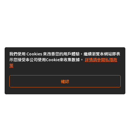
我們使用 Cookies 來改善您的用戶體驗，繼續瀏覽本網站即表
示您接受本公司使用Cookie來收集數據。
詳情請參閱私隱政
策
確認
關注我們