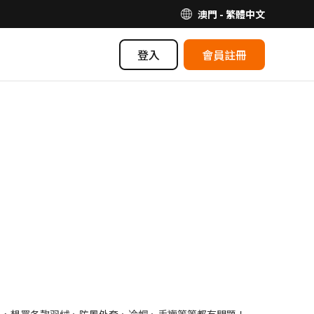
澳門 - 繁體中文
登入
會員註冊