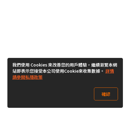
我們使用 Cookies 來改善您的用戶體驗，繼續瀏覽本網
站即表示您接受本公司使用Cookie來收集數據。
詳情
請參閱私隱政策
確認