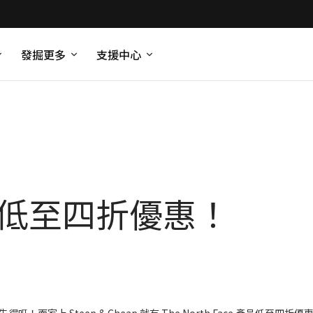
發掘更多
支援中心
ace 低至四折優惠！