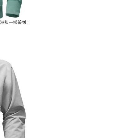
香港都一樣著到！