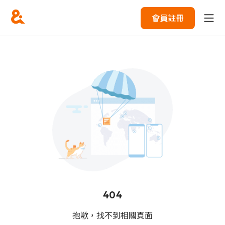
會員註冊
404
抱歉，找不到相關頁面