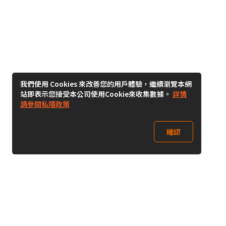
我們使用 Cookies 來改善您的用戶體驗，繼續瀏覽本網
站即表示您接受本公司使用Cookie來收集數據。
詳情
請參閱私隱政策
確認