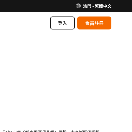
澳門 - 繁體中文
登入
會員註冊